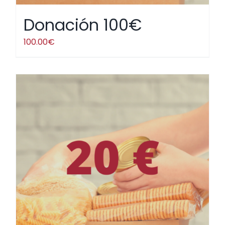
Donación 100€
100.00
€