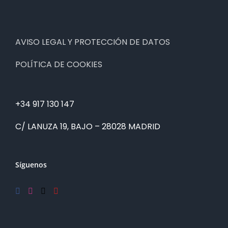
AVISO LEGAL Y PROTECCIÓN DE DATOS
POLÍTICA DE COOKIES
+34 917 130 147
C/ LANUZA 19, BAJO – 28028 MADRID
Síguenos