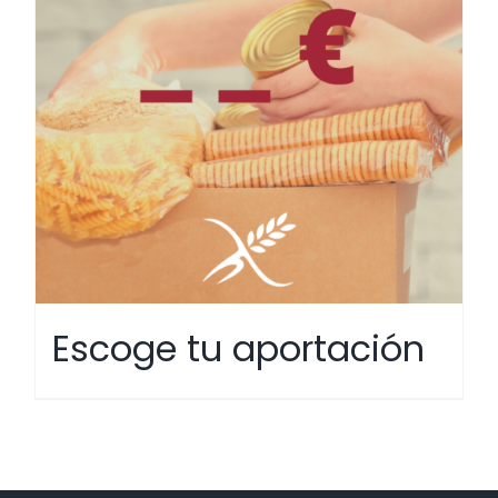
Escoge tu aportación