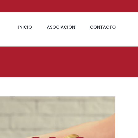
INICIO
ASOCIACIÓN
CONTACTO