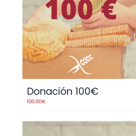
Donación 100€
100.00
€