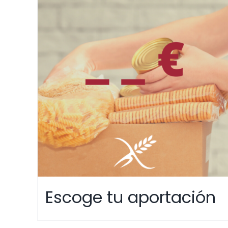
Escoge tu aportación