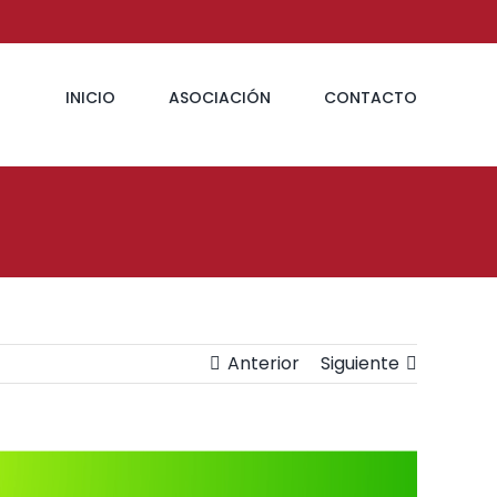
INICIO
ASOCIACIÓN
CONTACTO
Anterior
Siguiente