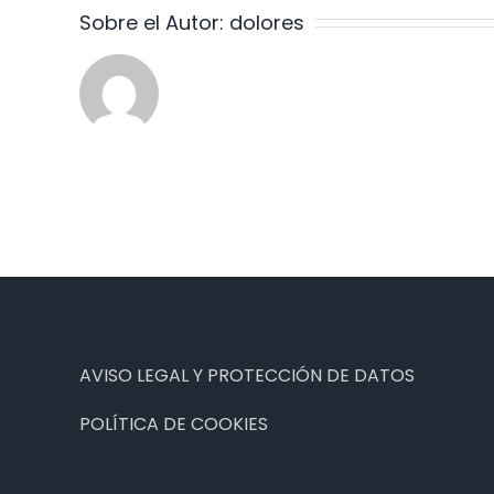
Sobre el Autor:
dolores
AVISO LEGAL Y PROTECCIÓN DE DATOS
POLÍTICA DE COOKIES