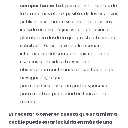
comportamental:
permiten la gestión, de
la forma más eficaz posible, de los espacios
publicitarios que, en su caso, el editor haya
incluido en una página web, aplicación o
plataforma desde la que presta el servicio
solicitado. Estas cookies almacenan
información del comportamiento de los
usuarios obtenida a través de la
observación continuada de sus hábitos de
navegación, lo que
permite desarrollar un perfil específico
para mostrar publicidad en función del
mismo.
Es necesario tener en cuenta que una misma
cookie puede estar incluida en más de una