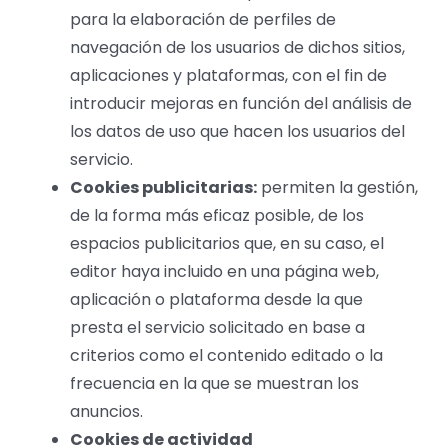
para la elaboración de perfiles de
navegación de los usuarios de dichos sitios,
aplicaciones y plataformas, con el fin de
introducir mejoras en función del análisis de
los datos de uso que hacen los usuarios del
servicio.
Cookies publicitarias:
permiten la gestión,
de la forma más eficaz posible, de los
espacios publicitarios que, en su caso, el
editor haya incluido en una página web,
aplicación o plataforma desde la que
presta el servicio solicitado en base a
criterios como el contenido editado o la
frecuencia en la que se muestran los
anuncios.
Cookies de actividad