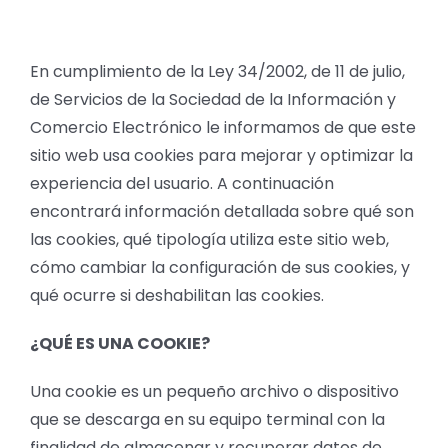
En cumplimiento de la Ley 34/2002, de 11 de julio,
de Servicios de la Sociedad de la Información y
Comercio Electrónico le informamos de que este
sitio web usa cookies para mejorar y optimizar la
experiencia del usuario. A continuación
encontrará información detallada sobre qué son
las cookies, qué tipología utiliza este sitio web,
cómo cambiar la configuración de sus cookies, y
qué ocurre si deshabilitan las cookies.
¿QUÉ ES UNA COOKIE?
Una cookie es un pequeño archivo o dispositivo
que se descarga en su equipo terminal con la
finalidad de almacenar y recuperar datos de