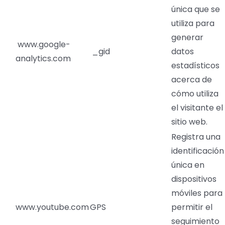
única que se
utiliza para
generar
www.google-
_gid
datos
analytics.com
estadísticos
acerca de
cómo utiliza
el visitante el
sitio web.
Registra una
identificación
única en
dispositivos
móviles para
www.youtube.com
GPS
permitir el
seguimiento