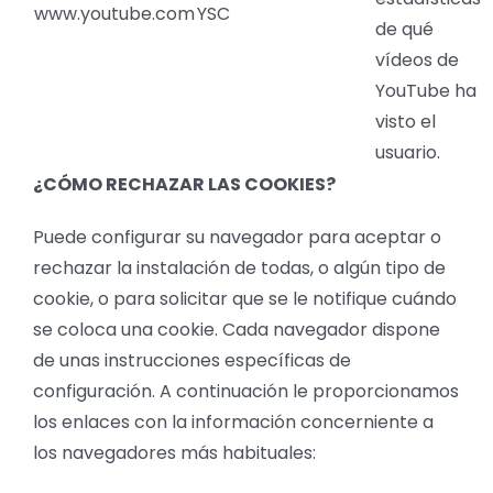
www.youtube.com
YSC
de qué
vídeos de
YouTube ha
visto el
usuario.
¿CÓMO RECHAZAR LAS COOKIES?
Puede configurar su navegador para aceptar o
rechazar la instalación de todas, o algún tipo de
cookie, o para solicitar que se le notifique cuándo
se coloca una cookie. Cada navegador dispone
de unas instrucciones específicas de
configuración. A continuación le proporcionamos
los enlaces con la información concerniente a
los navegadores más habituales: