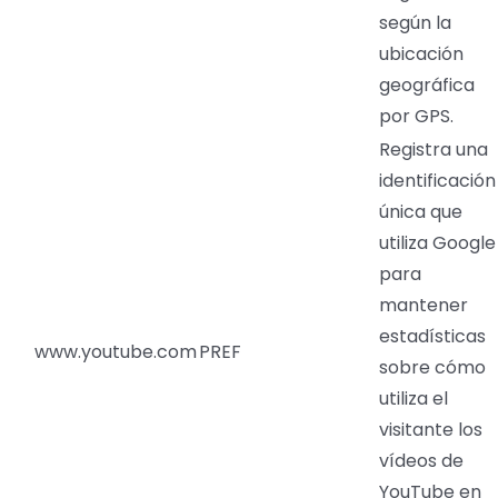
según la
ubicación
geográfica
por GPS.
Registra una
identificación
única que
utiliza Google
para
mantener
estadísticas
www.youtube.com
PREF
sobre cómo
utiliza el
visitante los
vídeos de
YouTube en