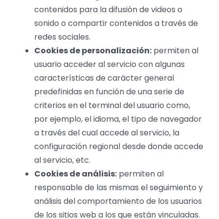
contenidos para la difusión de videos o
sonido o compartir contenidos a través de
redes sociales.
Cookies de personalización:
permiten al
usuario
acceder
al servicio con algunas
características de carácter general
predefinidas en función de una serie de
criterios en el terminal del usuario como,
por ejemplo, el idioma, el tipo de navegador
a través del cual accede al servicio, la
configuración regional desde donde accede
al servicio, etc.
Cookies de análisis:
permiten al
responsable de las mismas el seguimiento y
análisis del comportamiento de los usuarios
de los sitios web a los que están vinculadas.