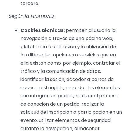
tercero.
Según la FINALIDAD:
Cookies técnicas:
permiten al usuario la
navegación a través de una página web,
plataforma o aplicación y la utilización de
las diferentes opciones o servicios que en
ella existan como, por ejemplo, controlar el
tráfico y la comunicación de datos,
identificar la sesión, acceder a partes de
acceso restringido, recordar los elementos
que integran un pedido, realizar el proceso
de donación de un pedido, realizar la
solicitud de inscripción o participación en un
evento, utilizar elementos de seguridad
durante la navegación, almacenar