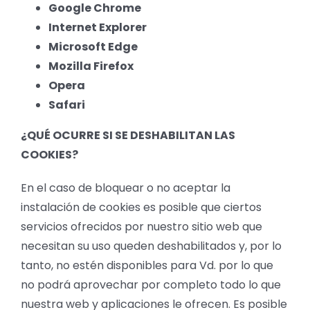
Google Chrome
Internet Explorer
Microsoft Edge
Mozilla Firefox
Opera
Safari
¿QUÉ OCURRE SI SE DESHABILITAN LAS
COOKIES?
En el caso de bloquear o no aceptar la
instalación de cookies es posible que ciertos
servicios ofrecidos por nuestro sitio web que
necesitan su uso queden deshabilitados y, por lo
tanto, no estén disponibles para Vd. por lo que
no podrá aprovechar por completo todo lo que
nuestra web y aplicaciones le ofrecen. Es posible