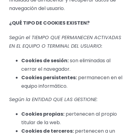
navegación del usuario.
¿QUÉ TIPO DE COOKIES EXISTEN?
Según el TIEMPO QUE PERMANECEN ACTIVADAS
EN EL EQUIPO O TERMINAL DEL USUARIO:
Cookies de sesión:
son eliminadas al
cerrar el navegador.
Cookies persistentes:
permanecen en el
equipo informático.
Según la ENTIDAD QUE LAS GESTIONE:
Cookies propias:
pertenecen al propio
titular de la web.
Cookies de terceros:
pertenecen a un